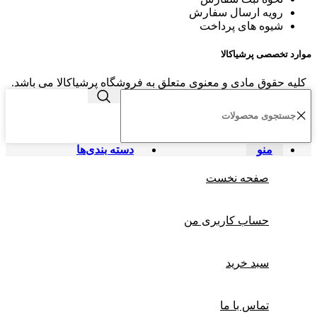
رویه ارسال سفارش
شیوه های پرداخت
موارد تخصصی پرشیاکالا
کلیه حقوق مادی و معنوی متعلق به فروشگاه پرشیاکالا می باشد.
منو
دسته بندی‌ها
صفحه نخست
حساب کاربری من
سبد خرید
تماس با ما