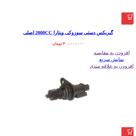
گیربکس دستی سوزوکی ویتارا 2000CC اصلی
۴۰۰.۰۰۰.۰۰۰
تومان
افزودن به مقایسه
نمایش سریع
افزودن به علاقه مندی