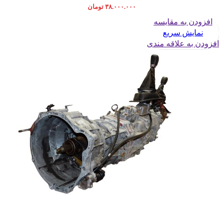
۳۸.۰۰۰.۰۰۰
تومان
افزودن به مقایسه
نمایش سریع
افزودن به علاقه مندی