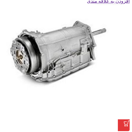
افزودن به علاقه مندی