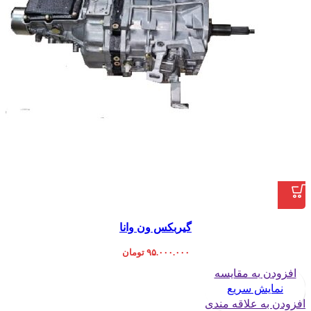
گیربکس ون وانا
۹۵.۰۰۰.۰۰۰
تومان
افزودن به مقایسه
نمایش سریع
افزودن به علاقه مندی