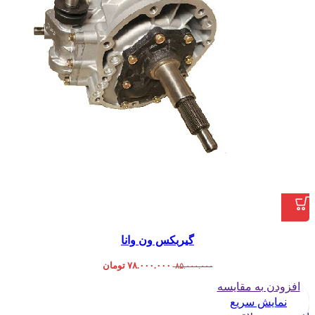
گیربکس ون وانا
۷۸.۰۰۰.۰۰۰
تومان
۸۵.۰۰۰.۰۰۰
افزودن به مقایسه
نمایش سریع