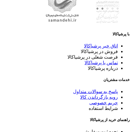
با پرشیاکالا
اتاق خبر پرشیاکالا
فروش در پرشیاکالا
فرصت شغلی در پرشیاکالا
تماس با پرشیاکالا
درباره پرشیاکالا
خدمات مشتریان
پاسخ به سوالات متداول
رویه بازگرداندن کالا
حریم خصوصی
شرایط استفاده
راهنمای خرید از پرشیاکالا
نحوه ثبت سفارش