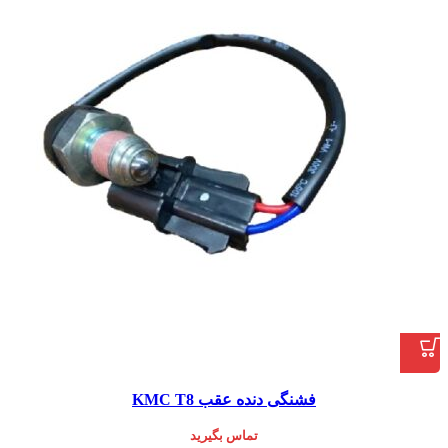
فشنگی دنده عقب KMC T8
تماس بگیرید