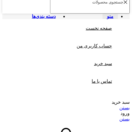
منو
دسته بندی‌ها
صفحه نخست
حساب کاربری من
سبد خرید
تماس با ما
سبد خرید
بستن
ورود
بستن