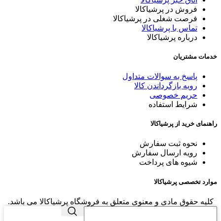
فروش در پرشیاکالا
فرصت شغلی در پرشیاکالا
تماس با پرشیاکالا
درباره پرشیاکالا
خدمات مشتریان
پاسخ به سوالات متداول
رویه بازگرداندن کالا
حریم خصوصی
شرایط استفاده
راهنمای خرید از پرشیاکالا
نحوه ثبت سفارش
رویه ارسال سفارش
شیوه های پرداخت
موارد تخصصی پرشیاکالا
کلیه حقوق مادی و معنوی متعلق به فروشگاه پرشیاکالا می باشد.