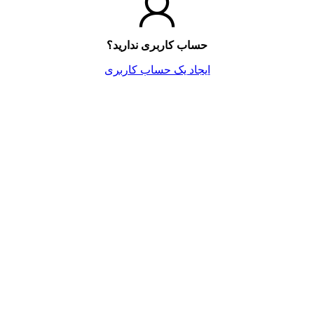
حساب کاربری ندارید؟
ایجاد یک حساب کاربری