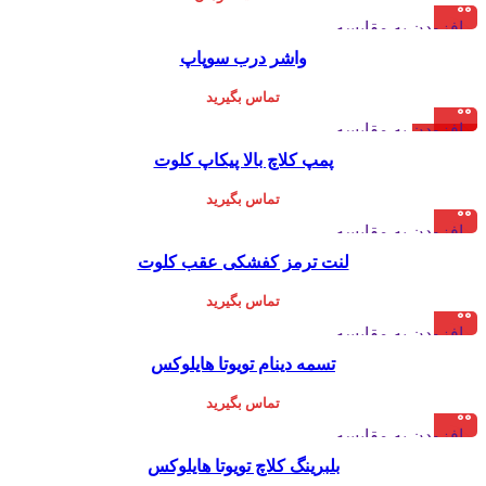
افزودن به مقایسه
نمایش سریع
واشر درب سوپاپ
افزودن به علاقه مندی
تماس بگیرید
افزودن به مقایسه
چین
نمایش سریع
پمپ کلاچ بالا پیکاپ کلوت
افزودن به علاقه مندی
تماس بگیرید
افزودن به مقایسه
نمایش سریع
لنت ترمز کفشکی عقب کلوت
افزودن به علاقه مندی
تماس بگیرید
افزودن به مقایسه
نمایش سریع
تسمه دینام تویوتا هایلوکس
افزودن به علاقه مندی
تماس بگیرید
افزودن به مقایسه
نمایش سریع
بلبرینگ کلاچ تویوتا هایلوکس
افزودن به علاقه مندی