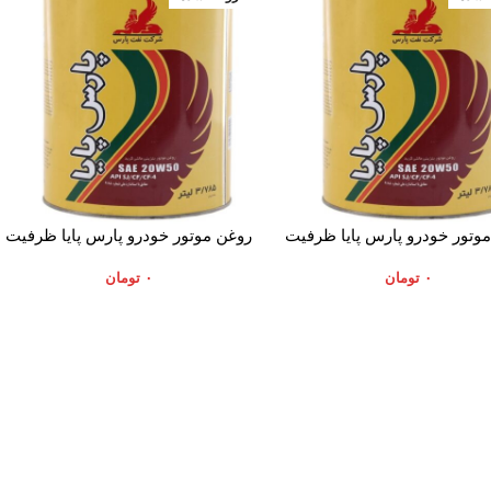
 بیشتر
اطلاعات بیشتر
وتور خودرو پارس پایا ظرفیت
روغن موتور خودرو پارس پایا ظرفیت
3.785 لیتر
3.785 لیتر
۰
تومان
۰
تومان
موارد تخصصی پرشیاکالا