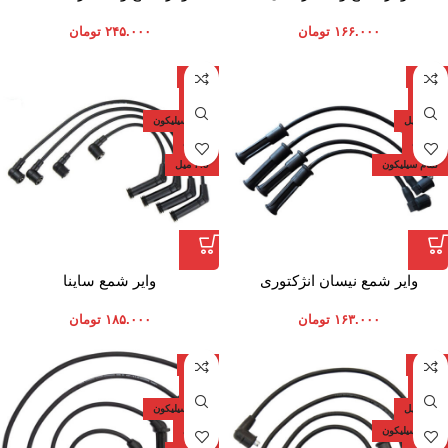
کاربراتوری
۱۶۶.۰۰۰
تومان
۲۴۵.۰۰۰
تومان
ایران
ایران
دارد
دارد
7.5 میل
تمام سیلیکون
برنجی
برنجی
تمام سیلیکون
7.5 میل
وایر شمع نیسان انژکتوری
وایر شمع ساینا
۱۶۳.۰۰۰
تومان
۱۸۵.۰۰۰
تومان
ایران
ایران
دارد
دارد
7.5 میل
تمام سیلیکون
تمام سیلیکون
برنجی