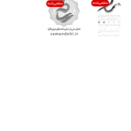
با پرشیاکالا
اتاق خبر پرشیاکالا
فروش در پرشیاکالا
فرصت شغلی در پرشیاکالا
تماس با پرشیاکالا
درباره پرشیاکالا
خدمات مشتریان
پاسخ به سوالات متداول
رویه بازگرداندن کالا
حریم خصوصی