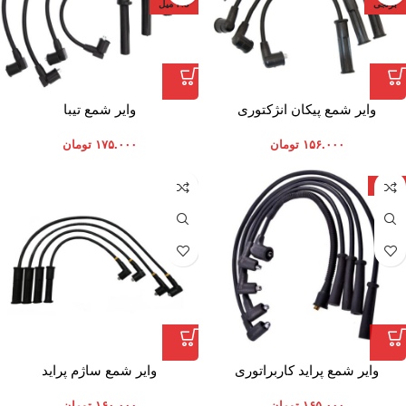
برنجی
7.5 میل
وایر شمع پیکان انژکتوری
وایر شمع تیبا
۱۵۶.۰۰۰
تومان
۱۷۵.۰۰۰
تومان
ایران
وایر شمع پراید کاربراتوری
وایر شمع ساژم پراید
۱۶۵.۰۰۰
تومان
۱۶۰.۰۰۰
تومان