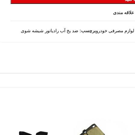
علاقه مندی
لوازم مصرفی خودرو
برچسب:
ضد یخ آب رادیاتور شیشه شوی