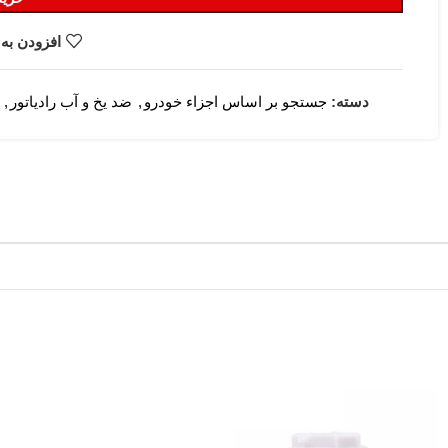
افزودن به 
دسته:
جستجو بر اساس اجزاء خودرو
,
ضد یخ و آب رادیاتور
,