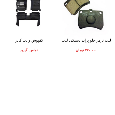
افزودن به سبد خرید
اطلاعات بیشتر
لنت ترمز جلو پراید دیسکی لنت
کفپوش وانت کاپرا
ایران
۲۲۰.۰۰۰
تومان
تماس بگیرید
موارد تخصصی پرشیاکالا