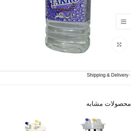
برای بزرگنمایی کلیک کنید
Shipping & Delivery
محصولات مشابه