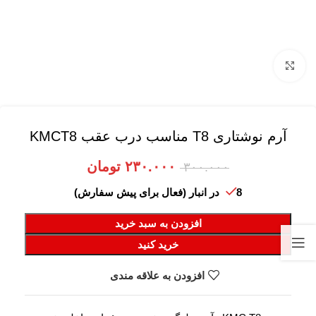
برای بزرگنمایی کلیک کنید
آرم نوشتاری T8 مناسب درب عقب KMCT8
۲۳۰.۰۰۰
تومان
۳۰۰.۰۰۰
8 در انبار (فعال برای پیش سفارش)
افزودن به سبد خرید
خرید کنید
افزودن به علاقه مندی