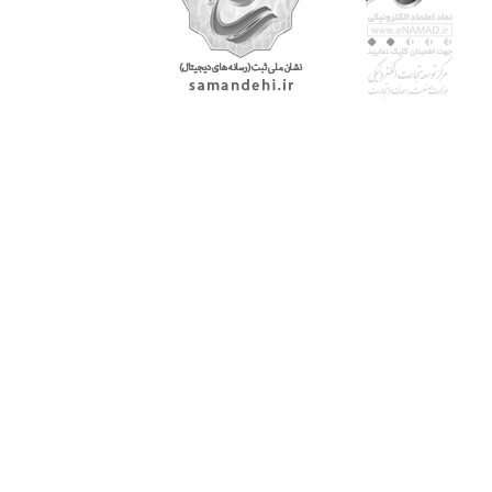
با پرشیاکالا
اتاق خبر پرشیاکالا
فروش در پرشیاکالا
فرصت شغلی در پرشیاکالا
تماس با پرشیاکالا
درباره پرشیاکالا
خدمات مشتریان
پاسخ به سوالات متداول
رویه بازگرداندن کالا
حریم خصوصی
شرایط استفاده