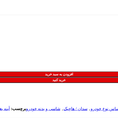
افزودن به سبد خرید
خرید کنید
ساس نوع خودرو
,
سدان / هاچبک
,
شاسی و بدنه خودرو
برچسب:
آینه ب