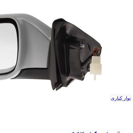
نوار کناری