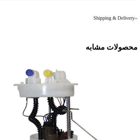
Shipping & Delivery
محصولات مشابه