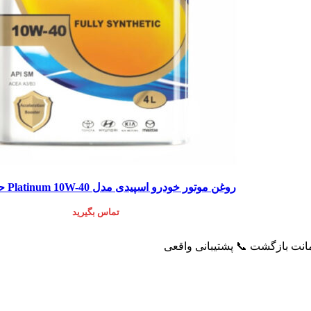
اطلاعات بیشتر
روغن موتور خودرو اسپیدی مدل Platinum 10W-40 حجم 4 لیتر
تماس بگیرید