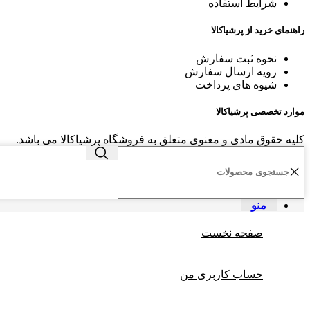
شرایط استفاده
راهنمای خرید از پرشیاکالا
نحوه ثبت سفارش
رویه ارسال سفارش
شیوه های پرداخت
موارد تخصصی پرشیاکالا
کلیه حقوق مادی و معنوی متعلق به فروشگاه پرشیاکالا می باشد.
منو
صفحه نخست
حساب کاربری من