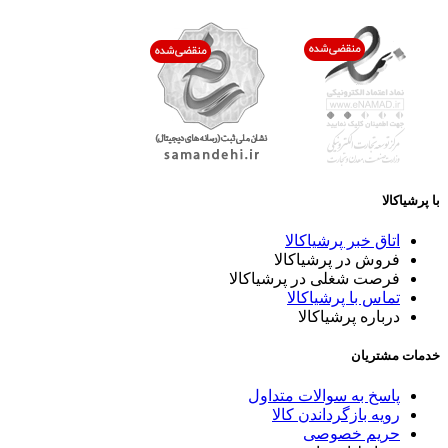
با پرشیاکالا
اتاق خبر پرشیاکالا
فروش در پرشیاکالا
فرصت شغلی در پرشیاکالا
تماس با پرشیاکالا
درباره پرشیاکالا
خدمات مشتریان
پاسخ به سوالات متداول
رویه بازگرداندن کالا
حریم خصوصی