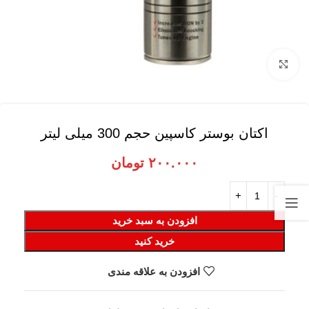
برای بزرگنمایی کلیک کنید
اکتان بوستر کاسپین حجم 300 میلی لیتر
۲۰۰.۰۰۰
تومان
افزودن به سبد خرید
خرید کنید
افزودن به علاقه مندی