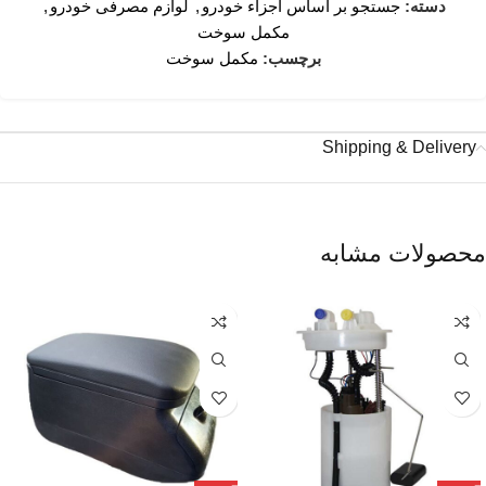
دسته:
جستجو بر اساس اجزاء خودرو
,
لوازم مصرفی خودرو
,
مکمل سوخت
برچسب:
مکمل سوخت
Shipping & Delivery
محصولات مشابه