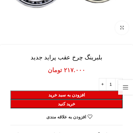
برای بزرگنمایی کلیک کنید
بلبرینگ چرخ عقب پراید جدید
۲۱۷.۰۰۰
تومان
افزودن به سبد خرید
خرید کنید
افزودن به علاقه مندی