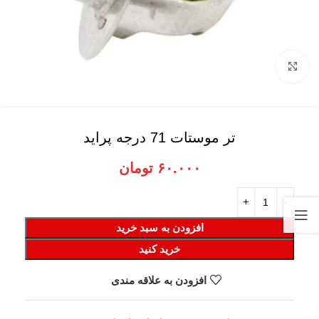
برای بزرگنمایی کلیک کنید
تر موستات 71 درجه پراید
۶۰.۰۰۰
تومان
افزودن به سبد خرید
خرید کنید
افزودن به علاقه مندی