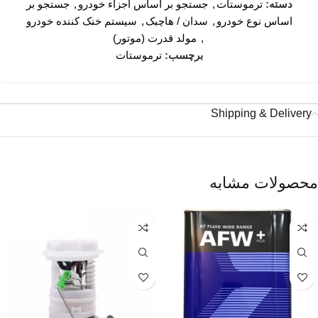
دسته:
ترموستات
,
جستجو بر اساس اجزاء خودرو
,
جستجو بر
اساس نوع خودرو
,
سدان / هاچبک
,
سیستم خنک کننده خودرو
,
مولد قدرت (موتور)
برچسب:
ترموستات
Shipping & Delivery
محصولات مشابه