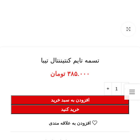
برای بزرگنمایی کلیک کنید
تسمه تایم کنتیننتال تیبا
۳۸۵.۰۰۰
تومان
افزودن به سبد خرید
خرید کنید
افزودن به علاقه مندی