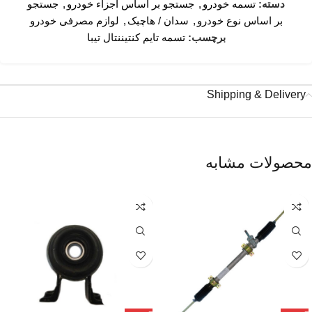
دسته:
تسمه خودرو
,
جستجو بر اساس اجزاء خودرو
,
جستجو
بر اساس نوع خودرو
,
سدان / هاچبک
,
لوازم مصرفی خودرو
برچسب:
تسمه تایم کنتیننتال تیبا
Shipping & Delivery
محصولات مشابه