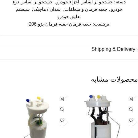
دسته:
جستجو بر اساس اجزاء خودرو
,
جستجو بر اساس نوع
خودرو
,
جعبه فرمان و متعلقات
,
سدان / هاچبک
,
سیستم
تعلیق خودرو
برچسب:
جعبه فرمان جعبه-فرمان-پژو-206
Shipping & Delivery
محصولات مشابه