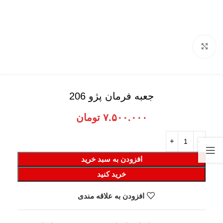
برای بزرگنمایی کلیک کنید
جعبه فرمان پژو 206
۷.۵۰۰.۰۰۰
تومان
افزودن به سبد خرید
خرید کنید
افزودن به علاقه مندی