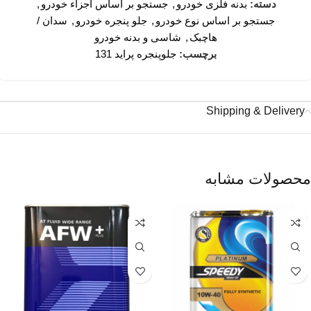
دسته:
بدنه فلزی خودرو
,
جستجو بر اساس اجزاء خودرو
,
جستجو بر اساس نوع خودرو
,
جلو پنجره خودرو
,
سدان /
هاچبک
,
شاسی و بدنه خودرو
برچسب:
جلوپنجره پراید 131
Shipping & Delivery
محصولات مشابه