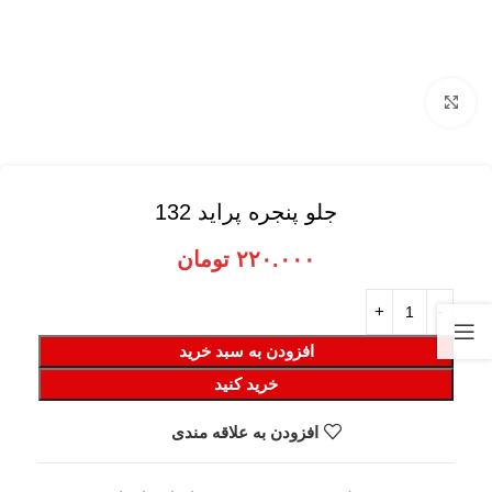
برای بزرگنمایی کلیک کنید
جلو پنجره پراید 132
۲۲۰.۰۰۰
تومان
افزودن به سبد خرید
خرید کنید
افزودن به علاقه مندی