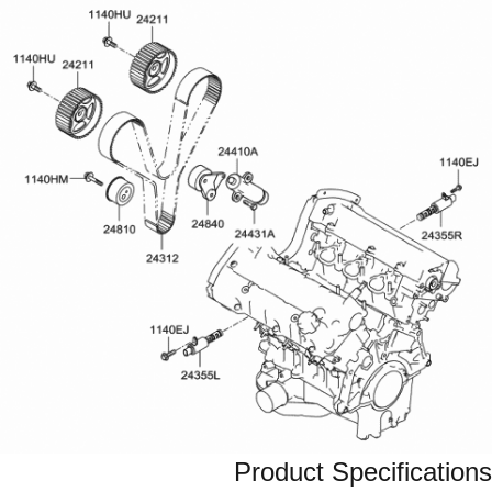
Product Specifications