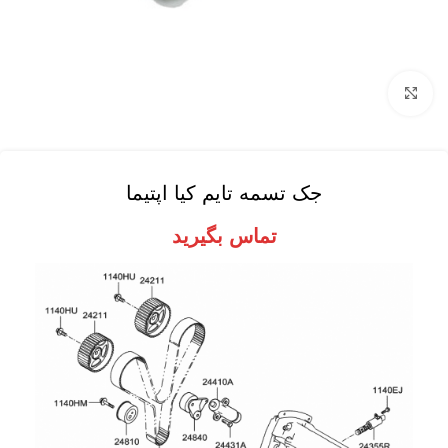
برای بزرگنمایی کلیک کنید
جک تسمه تایم کیا اپتیما
تماس بگیرید