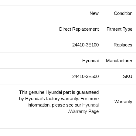
New
Condition
Direct Replacement
Fitment Type
24410-3E100
Replaces
Hyundai
Manufacturer
24410-3E500
SKU
This genuine Hyundai part is guaranteed
by Hyundai’s factory warranty. For more
Warranty
information, please see our
Hyundai
Warranty
Page.