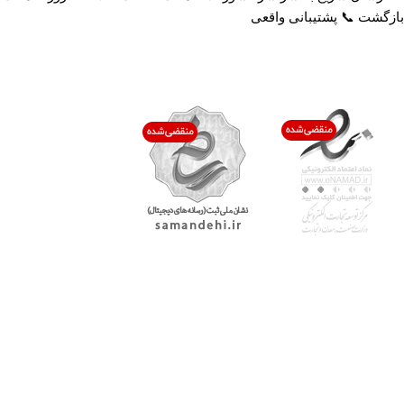
بازگشت 📞 پشتیبانی واقعی
اعتماد شما افتخار ماست
با پرشیاکالا
اتاق خبر پرشیاکالا
فروش در پرشیاکالا
فرصت شغلی در پرشیاکالا
تماس با پرشیاکالا
درباره پرشیاکالا