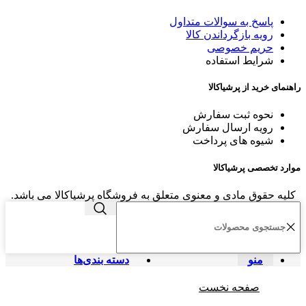
پاسخ به سوالات متداول
رویه بازگرداندن کالا
حریم خصوصی
شرایط استفاده
راهنمای خرید از پرشیاکالا
نحوه ثبت سفارش
رویه ارسال سفارش
شیوه های پرداخت
موارد تخصصی پرشیاکالا
کلیه حقوق مادی و معنوی متعلق به فروشگاه پرشیاکالا می باشد.
منو
دسته بندی‌ها
صفحه نخست