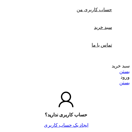
حساب کاربری من
سبد خرید
تماس با ما
سبد خرید
بستن
ورود
بستن
حساب کاربری ندارید؟
ایجاد یک حساب کاربری