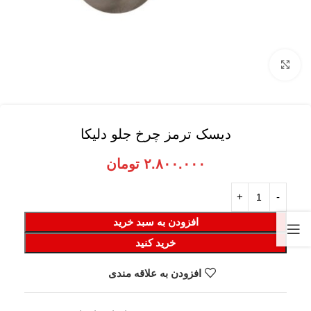
برای بزرگنمایی کلیک کنید
دیسک ترمز چرخ جلو دلیکا
۲.۸۰۰.۰۰۰
تومان
افزودن به سبد خرید
خرید کنید
افزودن به علاقه مندی