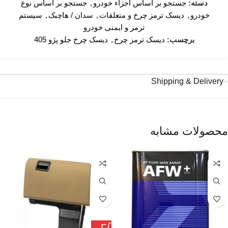
دسته:
جستجو بر اساس اجزاء خودرو
,
جستجو بر اساس نوع
خودرو
,
دیسک ترمز چرخ و متعلقات
,
سدان / هاچبک
,
سیستم
ترمز و ایمنی خودرو
برچسب:
دیسک ترمز چرخ
,
دیسک چرخ جلو پژو 405
Shipping & Delivery
محصولات مشابه