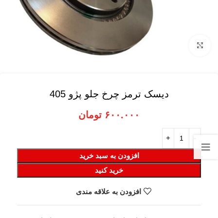
برای بزرگنمایی کلیک کنید
دیسک ترمز چرخ جلو پژو 405
۶۰۰.۰۰۰
تومان
افزودن به سبد خرید
خرید کنید
افزودن به علاقه مندی