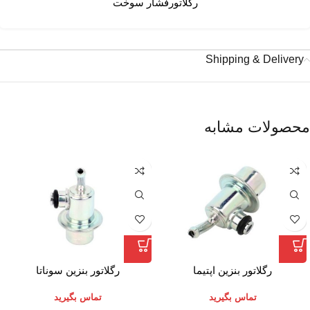
رگلاتورفشار سوخت
Shipping & Delivery
محصولات مشابه
رگلاتور بنزین اپتیما
رگلاتور بنزین سوناتا
تماس بگیرید
تماس بگیرید