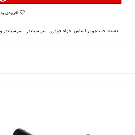
افزودن به 
دسته:
جستجو بر اساس اجزاء خودرو
,
سر سیلندر
,
سرسیلندر و 