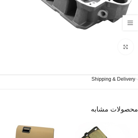
برای بزرگنمایی کلیک کنید
Shipping & Delivery
محصولات مشابه