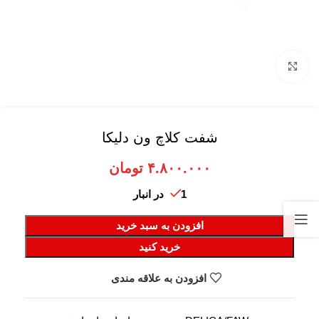
برای بزرگنمایی کلیک کنید
شفت کلاچ ون دلیکا
۴.۸۰۰.۰۰۰
تومان
1 در انبار
افزودن به سبد خرید
خرید کنید
افزودن به علاقه مندی