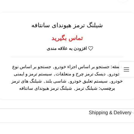
شیلنگ ترمز هیوندای سانتافه
تماس بگیرید
افزودن به علاقه مندی
دسته:
جستجو بر اساس اجزاء خودرو
,
جستجو بر اساس نوع
خودرو
,
دیسک ترمز چرخ و متعلقات
,
سیستم ترمز و ایمنی
خودرو
,
سیستم تعلیق خودرو
,
شاسی بلند
,
شیلنگ های ترمز
برچسب:
شیلنگ ترمز
,
شیلنگ ترمز هیوندای سانتافه
Shipping & Delivery