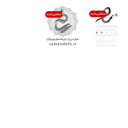
با پرشیاکالا
اتاق خبر پرشیاکالا
فروش در پرشیاکالا
فرصت شغلی در پرشیاکالا
تماس با پرشیاکالا
درباره پرشیاکالا
خدمات مشتریان
پاسخ به سوالات متداول
رویه بازگرداندن کالا