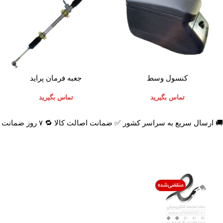
اطلاعات بیشتر
اطلاعات بیشتر
کنسول وسط
جعبه فرمان پراید
تماس بگیرید
تماس بگیرید
🚚 ارسال سریع به سراسر کشور ✅ ضمانت اصالت کالا 🔁 ۷ روز ضمانت بازگشت 📞 پشتیبانی واقعی
اعتماد شما افتخار ماست
با پرشیاکالا
اتاق خبر پرشیاکالا
فروش در پرشیاکالا
فرصت شغلی در پرشیاکالا
تماس با پرشیاکالا
درباره پرشیاکالا