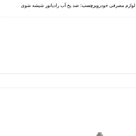
لوازم مصرفی خودرو
برچسب:
ضد یخ آب رادیاتور شیشه شوی