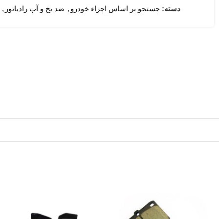
دسته:
جستجو بر اساس اجزاء خودرو
,
ضد یخ و آب رادیاتور
,