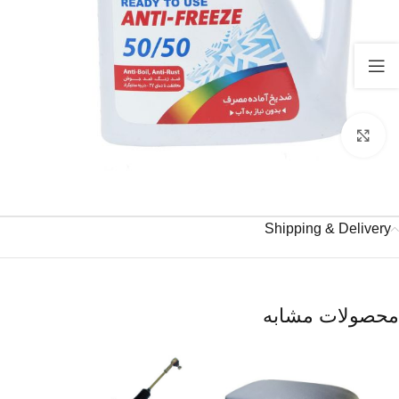
برای بزرگنمایی کلیک کنید
Shipping & Delivery
محصولات مشابه