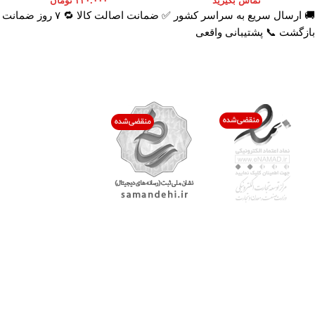
تماس بگیرید
۲۲۰.۰۰۰
تومان
🚚 ارسال سریع به سراسر کشور ✅ ضمانت اصالت کالا 🔁 ۷ روز ضمانت
بازگشت 📞 پشتیبانی واقعی
اعتماد شما افتخار ماست
با پرشیاکالا
اتاق خبر پرشیاکالا
فروش در پرشیاکالا
فرصت شغلی در پرشیاکالا
تماس با پرشیاکالا