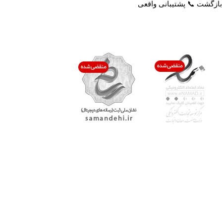
بازگشت 📞 پشتیبانی واقعی
اعتماد شما افتخار ماست
با پرشیاکالا
اتاق خبر پرشیاکالا
فروش در پرشیاکالا
فرصت شغلی در پرشیاکالا
تماس با پرشیاکالا
درباره پرشیاکالا