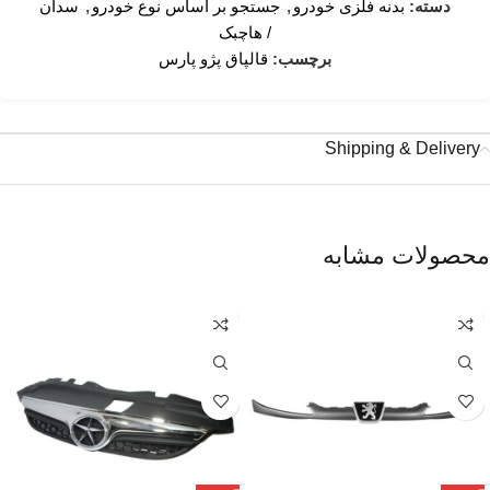
دسته:
بدنه فلزی خودرو
,
جستجو بر اساس نوع خودرو
,
سدان
/ هاچبک
برچسب:
قالپاق پژو پارس
Shipping & Delivery
محصولات مشابه