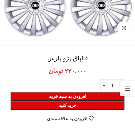
برای بزرگنمایی کلیک کنید
قالپاق پژو پارس
۲۳۰.۰۰۰
تومان
افزودن به سبد خرید
خرید کنید
افزودن به علاقه مندی