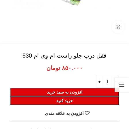
برای بزرگنمایی کلیک کنید
قفل درب جلو راست ام وی ام 530
۸۵۰.۰۰۰
تومان
افزودن به سبد خرید
خرید کنید
افزودن به علاقه مندی