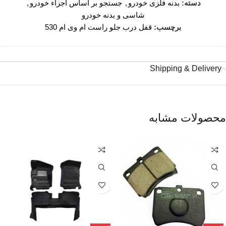
دسته:
بدنه فلزی خودرو
,
جستجو بر اساس اجزاء خودرو
,
شاسی و بدنه خودرو
برچسب:
قفل درب جلو راست ام وی ام 530
Shipping & Delivery
محصولات مشابه