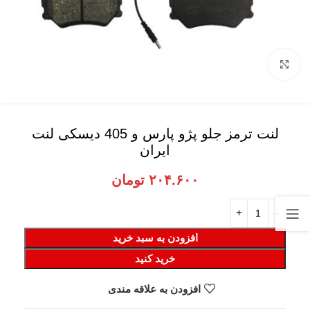
برای بزرگنمایی کلیک کنید
لنت ترمز جلو پژو پارس و 405 دیسکی لنت
ایران
۲۰۴.۶۰۰
تومان
افزودن به سبد خرید
خرید کنید
افزودن به علاقه مندی