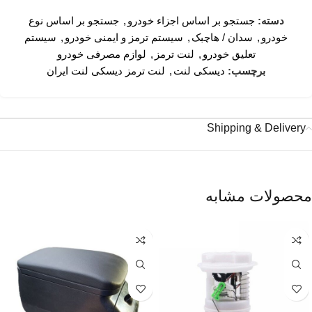
دسته:
جستجو بر اساس اجزاء خودرو
,
جستجو بر اساس نوع
خودرو
,
سدان / هاچبک
,
سیستم ترمز و ایمنی خودرو
,
سیستم
تعلیق خودرو
,
لنت ترمز
,
لوازم مصرفی خودرو
برچسب:
دیسکی لنت
,
لنت ترمز دیسکی لنت ایران
Shipping & Delivery
محصولات مشابه