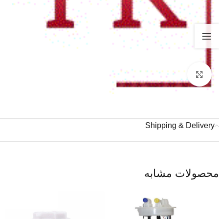
برای بزرگنمایی کلیک کنید
Shipping & Delivery
محصولات مشابه