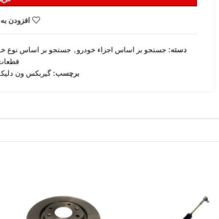
افزودن به 
دسته:
جستجو بر اساس اجزاء خودرو
,
جستجو بر اساس نوع خو
قطعات
برچسب:
گیربکس ون دلیکا و