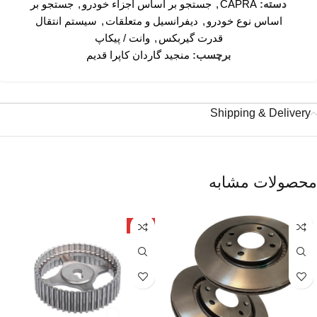
دسته:
CAPRA
,
جستجو بر اساس اجزاء خودرو
,
جستجو بر
اساس نوع خودرو
,
دیفرانسیل و متعلقات
,
سیستم انتقال
قدرت گیربکس
,
وانت / پیکاپ
برچسب:
منجید گاردان کاپرا قدیم
Shipping & Delivery
محصولات مشابه
ژاپن