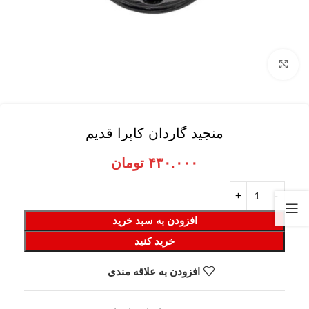
برای بزرگنمایی کلیک کنید
منجید گاردان کاپرا قدیم
۴۳۰.۰۰۰
تومان
افزودن به سبد خرید
خرید کنید
افزودن به علاقه مندی