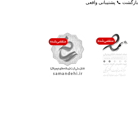
بازگشت 📞 پشتیبانی واقعی
اعتماد شما افتخار ماست
با پرشیاکالا
اتاق خبر پرشیاکالا
فروش در پرشیاکالا
فرصت شغلی در پرشیاکالا
تماس با پرشیاکالا
درباره پرشیاکالا