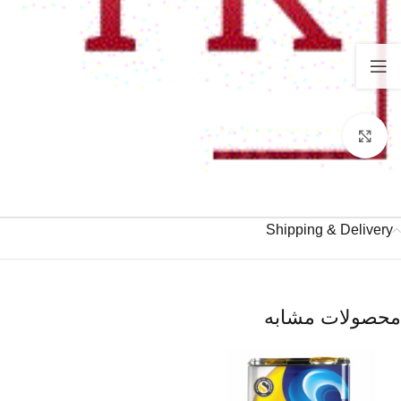
برای بزرگنمایی کلیک کنید
Shipping & Delivery
محصولات مشابه