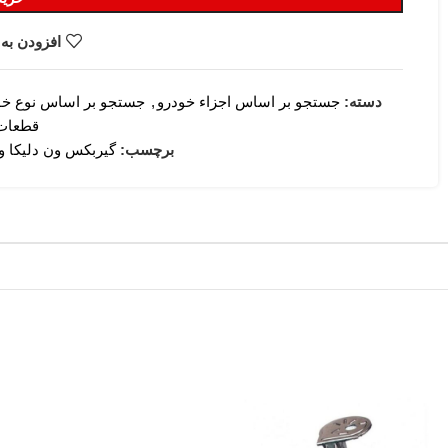
افزودن به 
دسته:
جستجو بر اساس اجزاء خودرو
,
جستجو بر اساس نوع خو
قطعات
برچسب:
گیربکس ون دلیکا ون