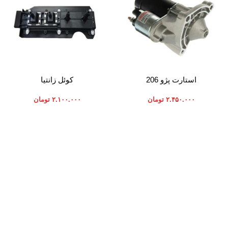
افزودن به سبد خرید
افزودن به سبد خرید
استارت پژو 206
کوئل زانتیا
۲.۴۵۰.۰۰۰
تومان
۲.۱۰۰.۰۰۰
تومان
موارد تخصصی پرشیاکالا