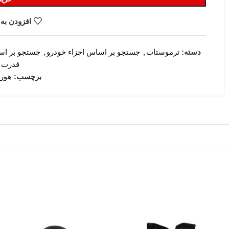
افزودن به 
دسته:
ترموستات
,
جستجو بر اساس اجزاء خودرو
,
جستجو بر اس
قدرت (
برچسب:
هوزی