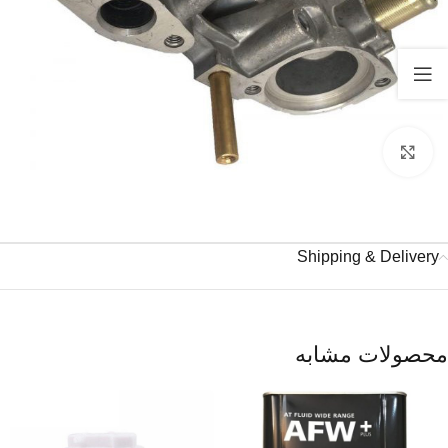
برای بزرگنمایی کلیک کنید
Shipping & Delivery
محصولات مشابه