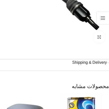
برای بزرگنمایی کلیک کنید
Shipping & Delivery
محصولات مشابه