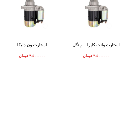
افزودن به سبد خرید
افزودن به سبد خرید
استارت وانت کاپرا – وینگل
استارت ون دلیکا
۳.۵۰۰.۰۰۰
تومان
۴.۵۰۰.۰۰۰
تومان
موارد تخصصی پرشیاکالا