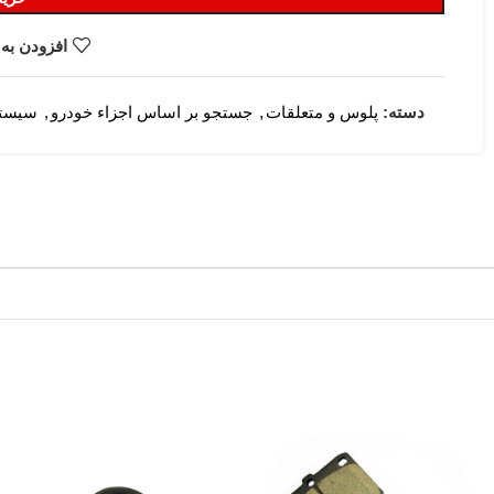
افزودن به 
دسته:
پلوس و متعلقات
,
جستجو بر اساس اجزاء خودرو
,
سیستم