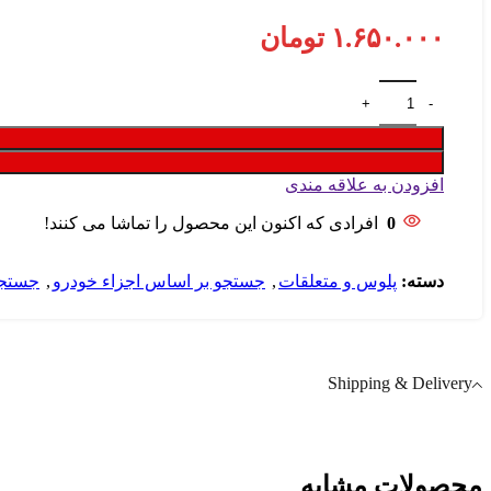
۱.۶۵۰.۰۰۰
تومان
افزودن به علاقه مندی
0
افرادی که اکنون این محصول را تماشا می کنند!
دسته:
پلوس و متعلقات
,
جستجو بر اساس اجزاء خودرو
,
جستجو
Shipping & Delivery
محصولات مشابه