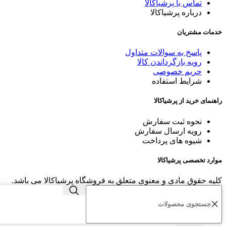
تماس با پرشیاکالا
درباره پرشیاکالا
خدمات مشتریان
پاسخ به سوالات متداول
رویه بازگرداندن کالا
حریم خصوصی
شرایط استفاده
راهنمای خرید از پرشیاکالا
نحوه ثبت سفارش
رویه ارسال سفارش
شیوه های پرداخت
موارد تخصصی پرشیاکالا
کلیه حقوق مادی و معنوی متعلق به فروشگاه پرشیاکالا می باشد.