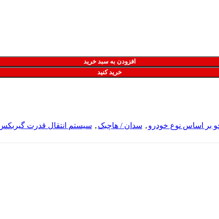
افزودن به سبد خرید
خرید کنید
 بر اساس نوع خودرو
,
سدان / هاچبک
,
سیستم انتقال قدرت گیربکس