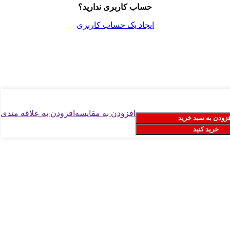
حساب کاربری ندارید؟
ایجاد یک حساب کاربری
افزودن به مقایسه
افزودن به علاقه مندی
زودن به سبد خرید
خرید کنید