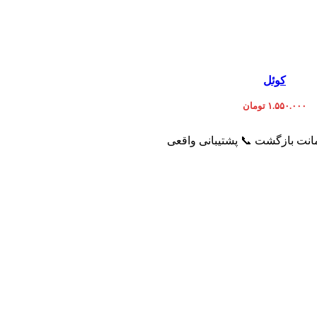
افزودن به سبد خرید
کوئل
۱.۵۵۰.۰۰۰
تومان