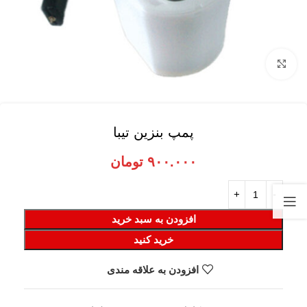
برای بزرگنمایی کلیک کنید
پمپ بنزین تیبا
۹۰۰.۰۰۰
تومان
افزودن به سبد خرید
خرید کنید
افزودن به علاقه مندی