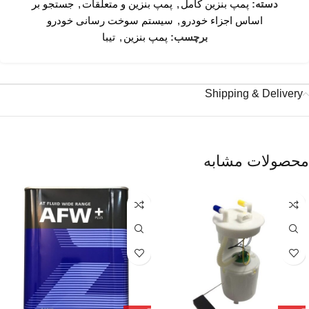
دسته:
پمپ بنزین کامل
,
پمپ بنزین و متعلقات
,
جستجو بر
اساس اجزاء خودرو
,
سیستم سوخت رسانی خودرو
برچسب:
پمپ بنزین
,
تیبا
Shipping & Delivery
محصولات مشابه