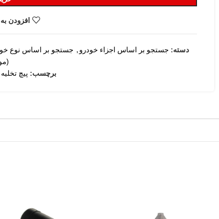
افزودن به 
دسته:
جستجو بر اساس اجزاء خودرو
,
جستجو بر اساس نوع خو
(مو
برچسب:
پیچ تخلیه ر