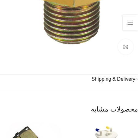
برای بزرگنمایی کلیک کنید
Shipping & Delivery
محصولات مشابه