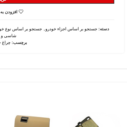
افزودن به 
دسته:
جستجو بر اساس اجزاء خودرو
,
جستجو بر اساس نوع خو
شاسی و ب
برچسب:
چراغ 