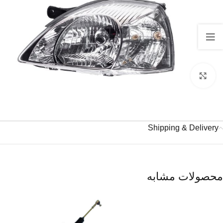
برای بزرگنمایی کلیک کنید
Shipping & Delivery
محصولات مشابه