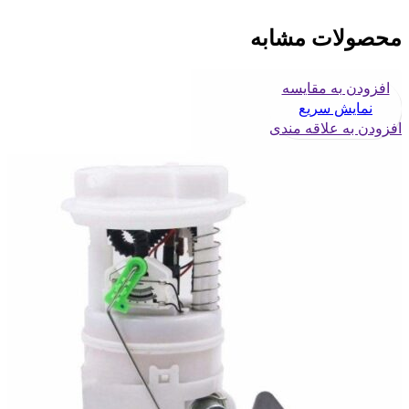
محصولات مشابه
افزودن به مقایسه
نمایش سریع
افزودن به علاقه مندی