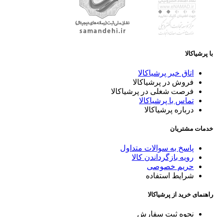
با پرشیاکالا
اتاق خبر پرشیاکالا
فروش در پرشیاکالا
فرصت شغلی در پرشیاکالا
تماس با پرشیاکالا
درباره پرشیاکالا
خدمات مشتریان
پاسخ به سوالات متداول
رویه بازگرداندن کالا
حریم خصوصی
شرایط استفاده
راهنمای خرید از پرشیاکالا
نحوه ثبت سفارش