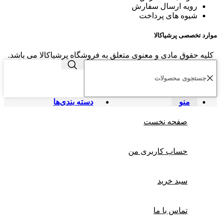
رویه ارسال سفارش
شیوه های پرداخت
موارد تخصصی پرشیاکالا
کلیه حقوق مادی و معنوی متعلق به فروشگاه پرشیاکالا می باشد.
منو
دسته بندی‌ها
صفحه نخست
حساب کاربری من
سبد خرید
تماس با ما