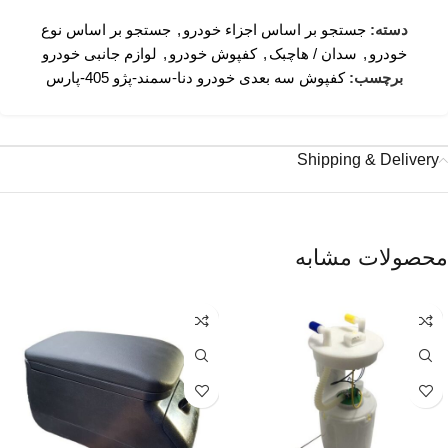
دسته:
جستجو بر اساس اجزاء خودرو
,
جستجو بر اساس نوع
خودرو
,
سدان / هاچبک
,
کفپوش خودرو
,
لوازم جانبی خودرو
برچسب:
کفپوش سه بعدی خودرو دنا-سمند-پژو 405-پارس
Shipping & Delivery
محصولات مشابه