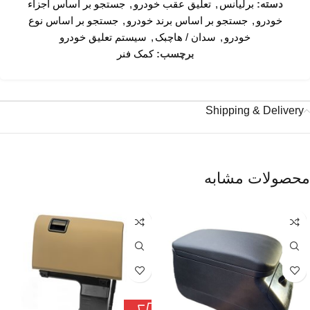
دسته:
برلیانس
,
تعلیق عقب خودرو
,
جستجو بر اساس اجزاء
خودرو
,
جستجو بر اساس برند خودرو
,
جستجو بر اساس نوع
خودرو
,
سدان / هاچبک
,
سیستم تعلیق خودرو
برچسب:
کمک فنر
Shipping & Delivery
محصولات مشابه