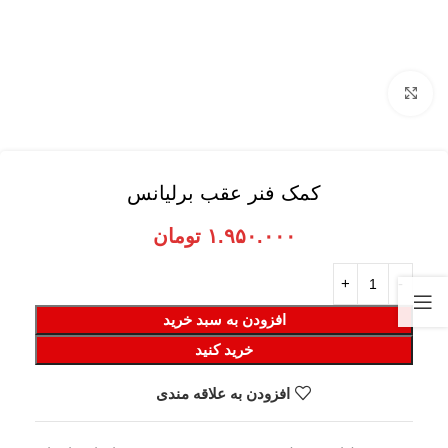
برای بزرگنمایی کلیک کنید
کمک فنر عقب برلیانس
۱.۹۵۰.۰۰۰
تومان
افزودن به سبد خرید
خرید کنید
افزودن به علاقه مندی