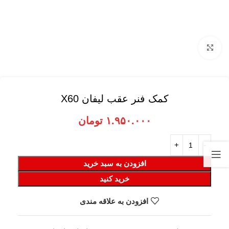
برای بزرگنمایی کلیک کنید
کمک فنر عقب لیفان X60
۱.۹۵۰.۰۰۰
تومان
افزودن به سبد خرید
خرید کنید
افزودن به علاقه مندی