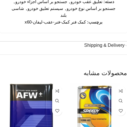
دسته:
تعلیق عقب خودرو
,
جستجو بر اساس اجزاء خودرو
,
جستجو بر اساس نوع خودرو
,
سیستم تعلیق خودرو
,
شاسی
بلند
برچسب:
کمک فنر کمک-فنر-عقب-لیفان-x60
Shipping & Delivery
محصولات مشابه