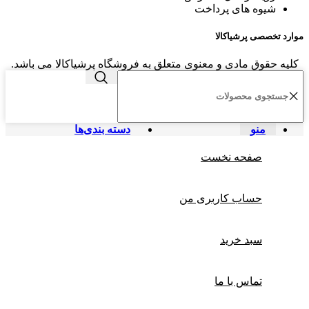
شیوه های پرداخت
موارد تخصصی پرشیاکالا
کلیه حقوق مادی و معنوی متعلق به فروشگاه پرشیاکالا می باشد.
منو
دسته بندی‌ها
صفحه نخست
حساب کاربری من
سبد خرید
تماس با ما