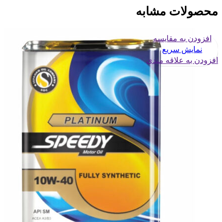
محصولات مشابه
افزودن به مقایسه
نمایش سریع
افزودن به علاقه مندی