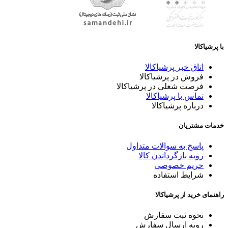
با پرشیاکالا
اتاق خبر پرشیاکالا
فروش در پرشیاکالا
فرصت شغلی در پرشیاکالا
تماس با پرشیاکالا
درباره پرشیاکالا
خدمات مشتریان
پاسخ به سوالات متداول
رویه بازگرداندن کالا
حریم خصوصی
شرایط استفاده
راهنمای خرید از پرشیاکالا
نحوه ثبت سفارش
رویه ارسال سفارش