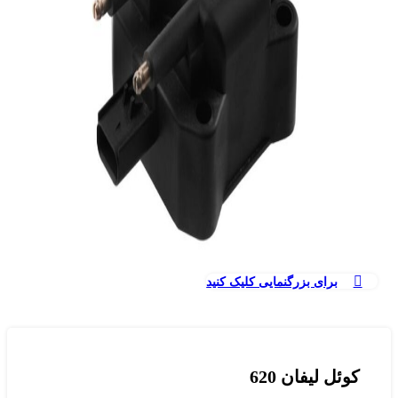
برای بزرگنمایی کلیک کنید
کوئل لیفان 620