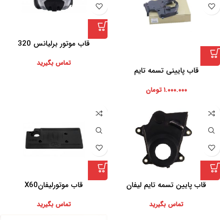
قاب موتور برلیانس 320
تماس بگیرید
قاب پایینی تسمه تایم
۱.۰۰۰.۰۰۰
تومان
قاب پایین تسمه تایم لیفان
قاب موتورلیفانX60
تماس بگیرید
تماس بگیرید