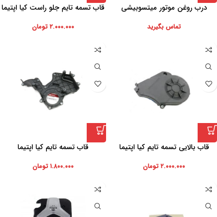
درب روغن موتور میتسوبیشی
قاب تسمه تایم جلو راست کیا اپتیما
تماس بگیرید
۲.۰۰۰.۰۰۰
تومان
قاب بالایی تسمه تایم کیا اپتیما
قاب تسمه تایم کیا اپتیما
۲.۰۰۰.۰۰۰
تومان
۱.۸۰۰.۰۰۰
تومان