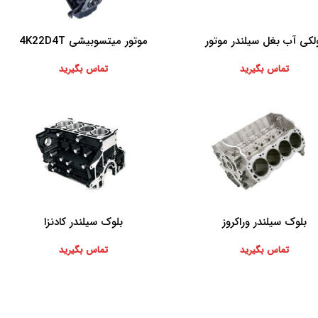
لکی آب بغل سیلندر موتور
موتور میتسوبیشی 4K22D4T
بیشتر
اطلاعات بیشتر
تماس بگیرید
تماس بگیرید
بلوک سیلندر وراکروز
بلوک سیلندر کادنزا
بیشتر
اطلاعات بیشتر
تماس بگیرید
تماس بگیرید