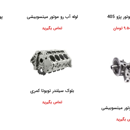
ر پژو 405
لوله آب رو موتور میتسوبیشی
پو
اطلاعات بیشتر
اطلاعات 
۹.۵
تومان
تماس بگیرید
بلوک سیلندر تویوتا کمری
اطلاعات بیشتر
اطلاعات 
تماس بگیرید
وتور میتسوبیشی
 بگیرید