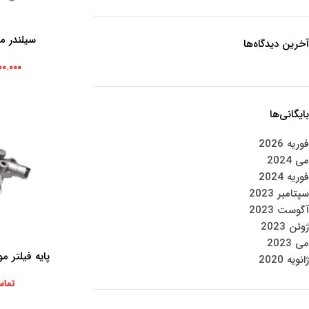
سیلندر موتو
افزودن به سبد خرید
آخرین دیدگاه‌ها
۰۰.۰۰۰
بایگانی‌ها
فوریه 2026
می 2024
فوریه 2024
سپتامبر 2023
آگوست 2023
ژوئن 2023
می 2023
پایه فیلتر م
اطلاعات بیشتر
ژانویه 2020
تماس