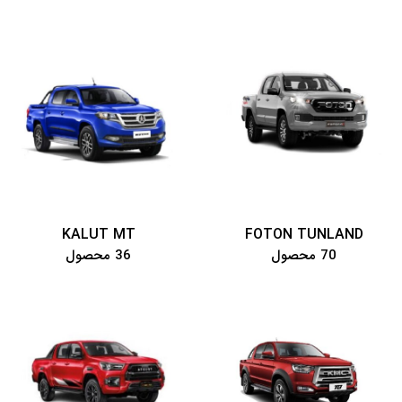
KALUT MT
FOTON TUNLAND
70 محصول
36 محصول