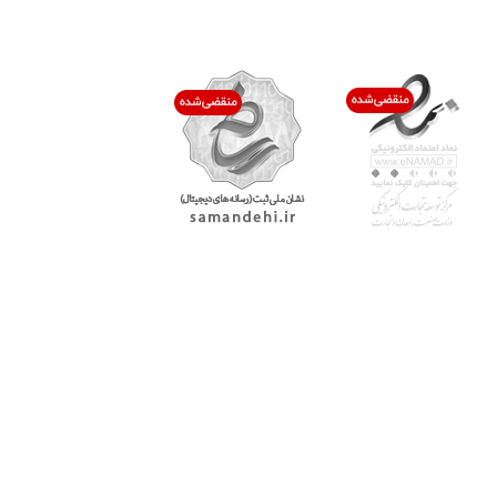
اعتماد شما افتخار ماست
با پرشیاکالا
اتاق خبر پرشیاکالا
فروش در پرشیاکالا
فرصت شغلی در پرشیاکالا
تماس با پرشیاکالا
درباره پرشیاکالا
خدمات مشتریان