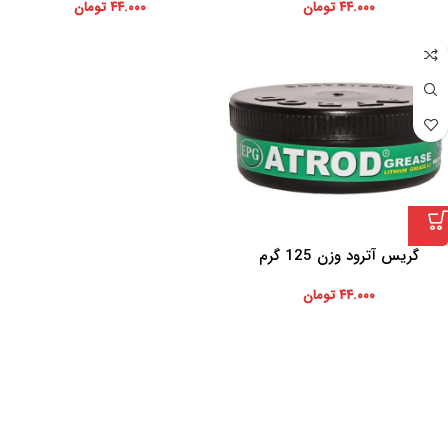
۴۴.۰۰۰
تومان
۴۴.۰۰۰
تومان
گریس آترود وزن 125 گرم
۴۴.۰۰۰
تومان