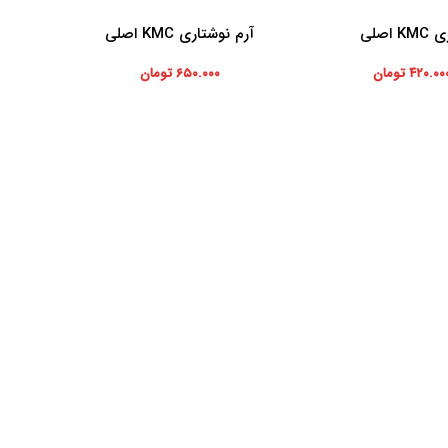
اصلی
آرم نوشتاری KMC اصلی
افزودن به سبد خرید
۴۲۰.۰۰
تومان
۶۵۰.۰۰۰
تومان