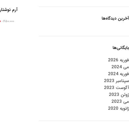
آرم نوشتاری KMC 
افزودن به سبد خرید
آخرین دیدگاه‌ها
۰
۴۵۰.۰۰۰
بایگانی‌ها
فوریه 2026
می 2024
فوریه 2024
سپتامبر 2023
آگوست 2023
ژوئن 2023
می 2023
ژانویه 2020