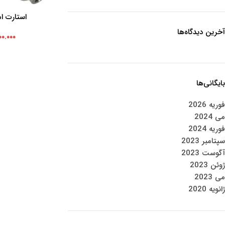
استارت ام 
افزودن به سبد خرید
آخرین دیدگاه‌ها
۰۰.۰۰۰
بایگانی‌ها
فوریه 2026
می 2024
فوریه 2024
سپتامبر 2023
آگوست 2023
ژوئن 2023
می 2023
ژانویه 2020