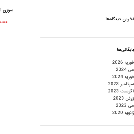
سوزن ان
افزودن به سبد خرید
آخرین دیدگاه‌ها
۰.۰۰۰
بایگانی‌ها
فوریه 2026
می 2024
فوریه 2024
سپتامبر 2023
آگوست 2023
ژوئن 2023
می 2023
ژانویه 2020